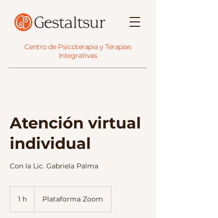
Centro de Psicoterapia y Terapias
Integrativas
Atención virtual
individual
Con la Lic. Gabriela Palma
1 h
1
Plataforma Zoom