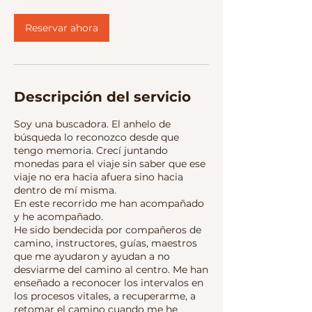
Reservar ahora
Descripción del servicio
Soy una buscadora. El anhelo de
búsqueda lo reconozco desde que
tengo memoria. Crecí juntando
monedas para el viaje sin saber que ese
viaje no era hacia afuera sino hacia
dentro de mí misma.
En este recorrido me han acompañado
y he acompañado.
He sido bendecida por compañeros de
camino, instructores, guías, maestros
que me ayudaron y ayudan a no
desviarme del camino al centro. Me han
enseñado a reconocer los intervalos en
los procesos vitales, a recuperarme, a
retomar el camino cuando me he