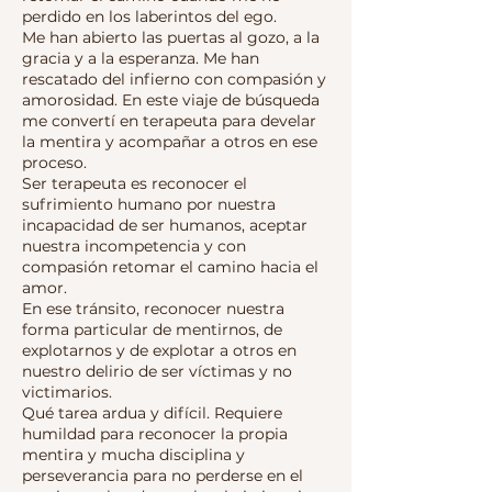
perdido en los laberintos del ego.
Me han abierto las puertas al gozo, a la
gracia y a la esperanza. Me han
rescatado del infierno con compasión y
amorosidad. En este viaje de búsqueda
me convertí en terapeuta para develar
la mentira y acompañar a otros en ese
proceso.
Ser terapeuta es reconocer el
sufrimiento humano por nuestra
incapacidad de ser humanos, aceptar
nuestra incompetencia y con
compasión retomar el camino hacia el
amor.
En ese tránsito, reconocer nuestra
forma particular de mentirnos, de
explotarnos y de explotar a otros en
nuestro delirio de ser víctimas y no
victimarios.
Qué tarea ardua y difícil. Requiere
humildad para reconocer la propia
mentira y mucha disciplina y
perseverancia para no perderse en el