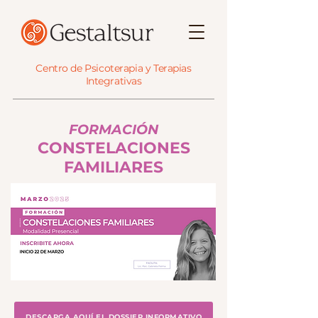
Centro de Psicoterapia y Terapias
Integrativas
FORMACIÓN
CONSTELACIONES
FAMILIARES
DESCARGA AQUÍ EL DOSSIER INFORMATIVO