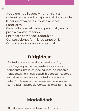
Adquiere habilidades y herramientas
sistémicas para el trabajo terapéutico desde
la perspectiva de las Constelaciones
Familiares.
Desarróllate en el trabajo personal y en tu
propia transformación.
Entrénate como facilitador/a de
Constelaciones familiares tanto en la
Consulta individual como grupal.
Dirigido a:
Profesionales de la salud y la educación,
psicólogos, psiquiatras, asistentes sociales,
terapeutas infantiles y de adultos, educadores,
terapeutas holísticos, coach, biodecodificadores,
estudiantes avanzados, profesionales en la
relación de ayuda que deseen especializarse
como facilitadores de Constelaciones familiares.
Modalidad:
El trabajo es teórico-vivencial. En cada