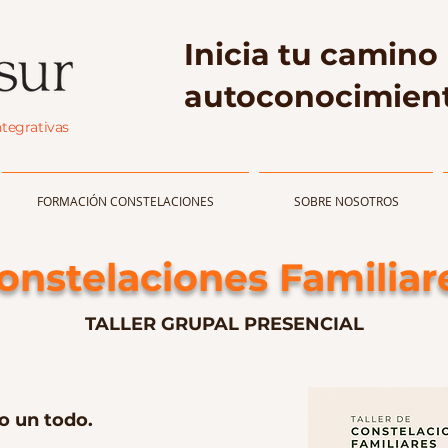
Inicia tu camino 
autoconocimient
ntegrativas
FORMACIÓN CONSTELACIONES
SOBRE NOSOTROS
onstelaciones Familiar
TALLER GRUPAL PRESENCIAL
o un todo.