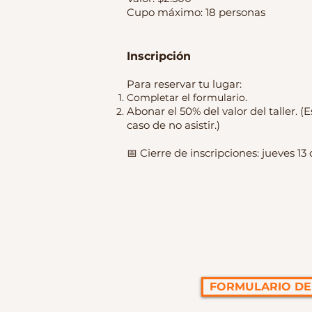
Cupo máximo: 18 personas
Inscripción
Para reservar tu lugar:
Completar el formulario.
Abonar el 50% del valor del taller.
​(
E
caso de no asistir.)
📅 Cierre de inscripciones: jueves 1
FORMULARIO DE