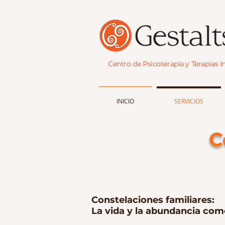
Centro de Psicoterapia y Terapias I
INICIO
SERVICIOS
C
Constelaciones familiares:
La vida y la abundancia com