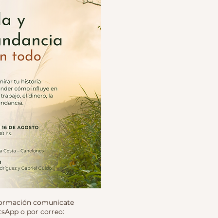
formación comunicate
sApp o por correo: