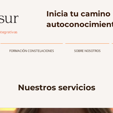
Inicia tu camino 
autoconocimient
ntegrativas
FORMACIÓN CONSTELACIONES
SOBRE NOSOTROS
Nuestros servicios