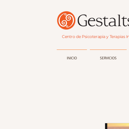
Centro de Psicoterapia y Terapias I
INICIO
SERVICIOS