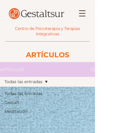
Centro de Psicoterapia y Terapias
Integrativas
ARTÍCULOS
ARTÍCULOS
Todas las entradas
Todas las entradas
Gestalt
Meditación