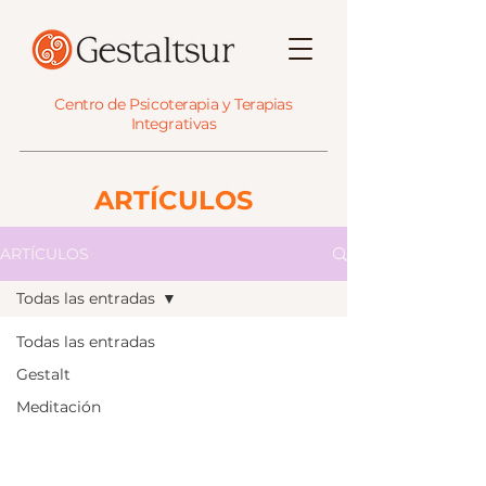
Centro de Psicoterapia y Terapias
Integrativas
ARTÍCULOS
ARTÍCULOS
Todas las entradas
Todas las entradas
Gestalt
Meditación