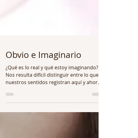
Obvio e Imaginario
¿Qué es lo real y qué estoy imaginando?
Nos resulta difícil distinguir entre lo que
nuestros sentidos registran aquí y ahora y
lo que...