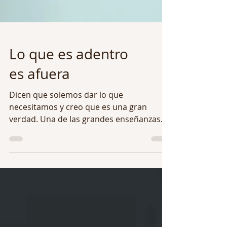
Lo que es adentro
es afuera
Dicen que solemos dar lo que
necesitamos y creo que es una gran
verdad. Una de las grandes enseñanzas
que me ha dado y me sigue dando mi...